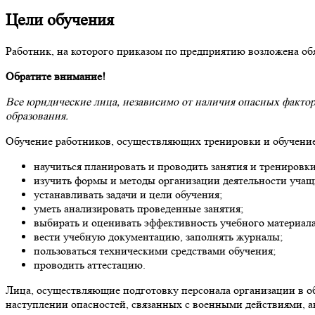
Цели обучения
Работник, на которого приказом по предприятию возложена об
Обратите внимание!
Все юридические лица, независимо от наличия опасных факто
образования.
Обучение работников, осуществляющих тренировки и обучение
научиться планировать и проводить занятия и тренировк
изучить формы и методы организации деятельности учащ
устанавливать задачи и цели обучения;
уметь анализировать проведенные занятия;
выбирать и оценивать эффективность учебного материала
вести учебную документацию, заполнять журналы;
пользоваться техническими средствами обучения;
проводить аттестацию.
Лица, осуществляющие подготовку персонала организации в обл
наступлении опасностей, связанных с военными действиями, 