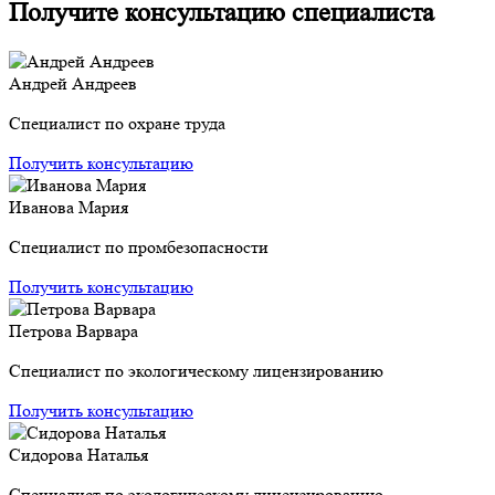
Получите консультацию специалиста
Андрей Андреев
Специалист по охране труда
Получить консультацию
Иванова Мария
Специалист по промбезопасности
Получить консультацию
Петрова Варвара
Специалист по экологическому лицензированию
Получить консультацию
Сидорова Наталья
Специалист по экологическому лицензированию