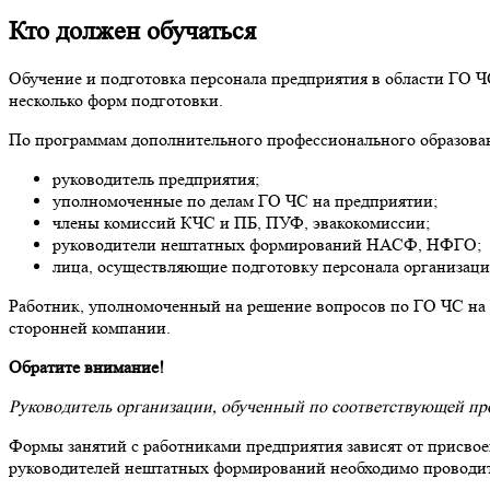
Кто должен обучаться
Обучение и подготовка персонала предприятия в области ГО Ч
несколько форм подготовки.
По программам дополнительного профессионального образова
руководитель предприятия;
уполномоченные по делам ГО ЧС на предприятии;
члены комиссий КЧС и ПБ, ПУФ, эвакокомиссии;
руководители нештатных формирований НАСФ, НФГО;
лица, осуществляющие подготовку персонала организац
Работник, уполномоченный на решение вопросов по ГО ЧС на п
сторонней компании.
Обратите внимание!
Руководитель организации, обученный по соответствующей пр
Формы занятий с работниками предприятия зависят от присвое
руководителей нештатных формирований необходимо проводить