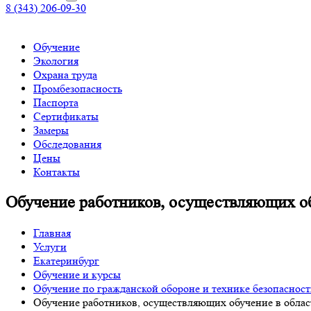
8 (343) 206-09-30
Обучение
Экология
Охрана труда
Промбезопасность
Паспорта
Сертификаты
Замеры
Обследования
Цены
Контакты
Обучение работников, осуществляющих об
Главная
Услуги
Екатеринбург
Обучение и курсы
Обучение по гражданской обороне и технике безопаснос
Обучение работников, осуществляющих обучение в облас