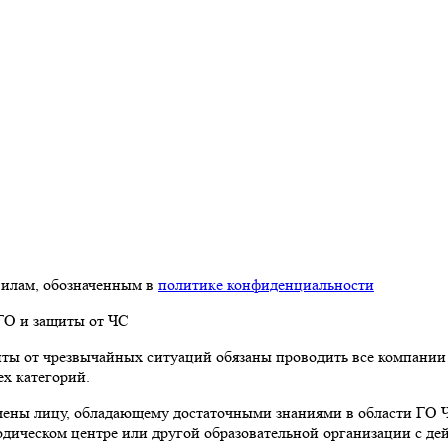
илам, обозначенным в
политике конфиденциальности
ты от чрезвычайных ситуаций обязаны проводить все компании 
ех категорий.
ены лицу, обладающему достаточными знаниями в области ГО Ч
дическом центре или другой образовательной организации с де