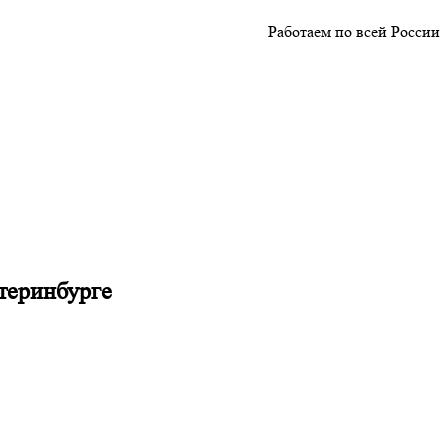
Работаем по всей России
теринбурге