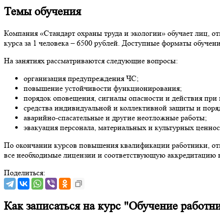
Темы обучения
Компания «Стандарт охраны труда и экологии» обучает лиц, от
курса за 1 человека – 6500 рублей. Доступные форматы обучен
На занятиях рассматриваются следующие вопросы:
организация предупреждения ЧС;
повышение устойчивости функционирования;
порядок оповещения, сигналы опасности и действия при 
средства индивидуальной и коллективной защиты и поря
аварийно-спасательные и другие неотложные работы;
эвакуация персонала, материальных и культурных ценнос
По окончании курсов повышения квалификации работники, отв
все необходимые лицензии и соответствующую аккредитацию в
Поделиться:
Как записаться на курс "Обучение работн