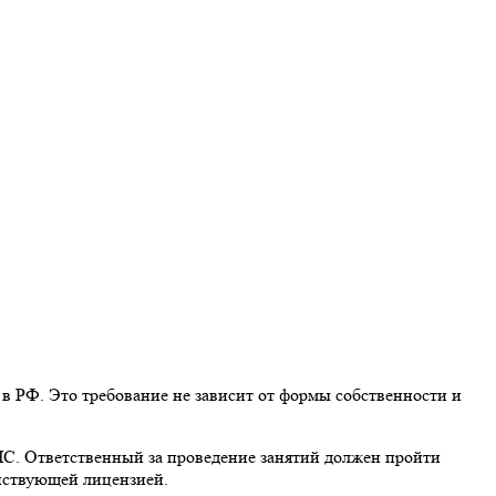
в РФ. Это требование не зависит от формы собственности и
С. Ответственный за проведение занятий должен пройти
йствующей лицензией.