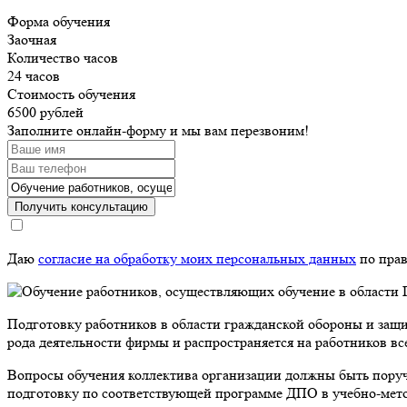
Форма обучения
Заочная
Количество часов
24 часов
Стоимость обучения
6500 рублей
Заполните онлайн-форму и мы вам перезвоним!
Получить консультацию
Даю
согласие на обработку моих персональных данных
по прав
Подготовку работников в области гражданской обороны и защи
рода деятельности фирмы и распространяется на работников вс
Вопросы обучения коллектива организации должны быть поруч
подготовку по соответствующей программе ДПО в учебно-мето