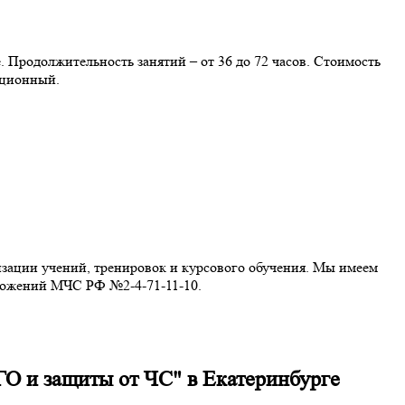
 Продолжительность занятий – от 36 до 72 часов. Стоимость
нционный.
зации учений, тренировок и курсового обучения. Мы имеем
ложений МЧС РФ №2-4-71-11-10.
ГО и защиты от ЧС" в Екатеринбурге