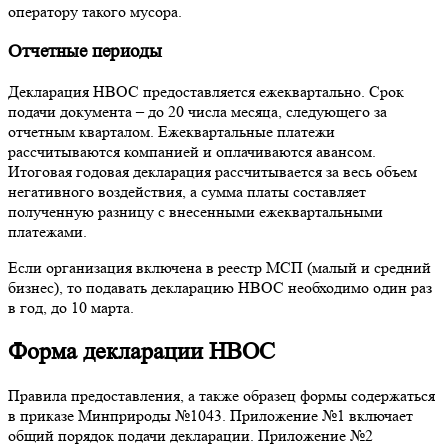
оператору такого мусора.
Отчетные периоды
Декларация НВОС предоставляется ежеквартально. Срок
подачи документа – до 20 числа месяца, следующего за
отчетным кварталом. Ежеквартальные платежи
рассчитываются компанией и оплачиваются авансом.
Итоговая годовая декларация рассчитывается за весь объем
негативного воздействия, а сумма платы составляет
полученную разницу с внесенными ежеквартальными
платежами.
Если организация включена в реестр МСП (малый и средний
бизнес), то подавать декларацию НВОС необходимо один раз
в год, до 10 марта.
Форма декларации НВОС
Правила предоставления, а также образец формы содержаться
в приказе Минприроды №1043. Приложение №1 включает
общий порядок подачи декларации. Приложение №2