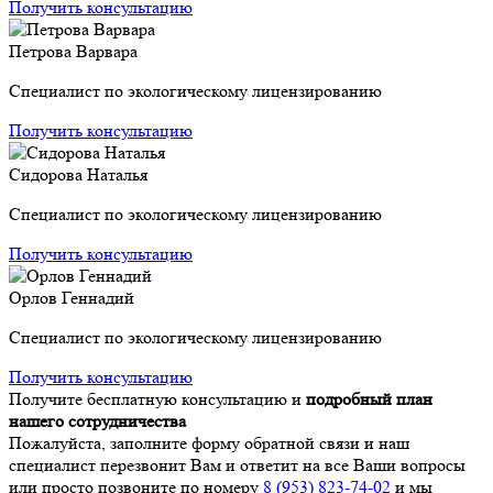
Получить консультацию
Петрова Варвара
Специалист по экологическому лицензированию
Получить консультацию
Сидорова Наталья
Специалист по экологическому лицензированию
Получить консультацию
Орлов Геннадий
Специалист по экологическому лицензированию
Получить консультацию
Получите бесплатную консультацию и
подробный план
нашего сотрудничества
Пожалуйста, заполните форму обратной связи и наш
специалист перезвонит Вам и ответит на все Ваши вопросы
или просто позвоните по номеру
8 (953) 823-74-02
и мы