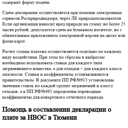
содержит форму подачи.
Сдача декларации осуществляется при помощи электронных
сервисов Росприроднадзора, через ЛК природопользователя.
Если организация наносит вред природе на сумму, не более 25
тысяч рублей, допускается сдача на бумажном носителе, но с
обязательным приложением электронной версии на диске или
флеш-карте.
Расчет суммы платежа осуществляется отдельно по каждому
виду воздействия. При этом по сбросам и выбросам
необходимо использовать ставки для каждого типа
загрязняющего вещества, а для отходов – для каждого класса
опасности. Ставки и коэффициенты устанавливаются
правительством. В документе ПП РФ№913 установлены
значения ставок по каждой группе загрязнений и классу
отходов, а в ПП РФ№492 определены переводные
коэффициенты для конкретного отчетного периода.
Помощь в составлении декларации о
плате за НВОС в Тюмени