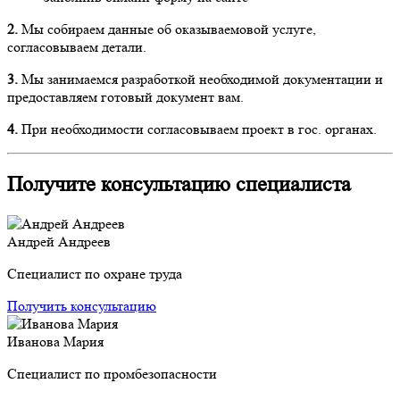
2.
Мы собираем данные об оказываемовой услуге,
согласовываем детали.
3.
Мы занимаемся разработкой необходимой документации и
предоставляем готовый документ вам.
4.
При необходимости согласовываем проект в гос. органах.
Получите консультацию специалиста
Андрей Андреев
Специалист по охране труда
Получить консультацию
Иванова Мария
Специалист по промбезопасности