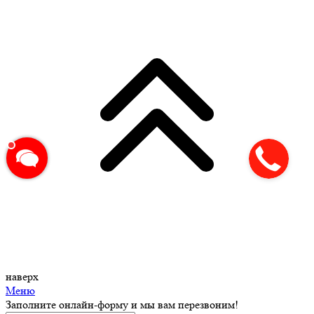
наверх
Меню
Заполните онлайн-форму и мы вам перезвоним!