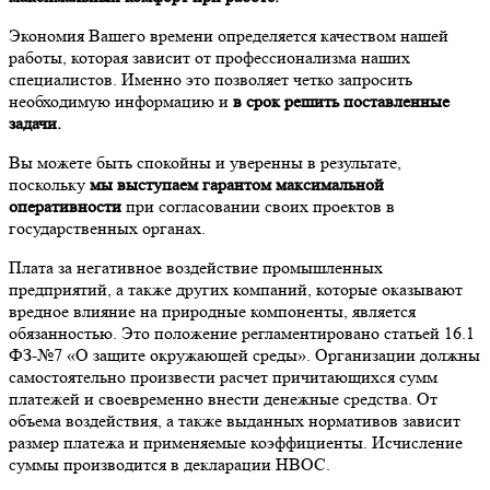
Экономия Вашего времени определяется качеством нашей
работы, которая зависит от профессионализма наших
специалистов. Именно это позволяет четко запросить
необходимую информацию и
в срок решить поставленные
задачи.
Вы можете быть спокойны и уверенны в результате,
поскольку
мы выступаем гарантом максимальной
оперативности
при согласовании своих проектов в
государственных органах.
Плата за негативное воздействие промышленных
предприятий, а также других компаний, которые оказывают
вредное влияние на природные компоненты, является
обязанностью. Это положение регламентировано статьей 16.1
ФЗ-№7 «О защите окружающей среды». Организации должны
самостоятельно произвести расчет причитающихся сумм
платежей и своевременно внести денежные средства. От
объема воздействия, а также выданных нормативов зависит
размер платежа и применяемые коэффициенты. Исчисление
суммы производится в декларации НВОС.