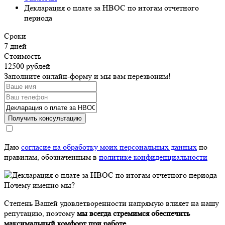
Декларация о плате за НВОС по итогам отчетного
периода
Сроки
7 дней
Стоимость
12500 рублей
Заполните онлайн-форму и мы вам перезвоним!
Получить консультацию
Даю
согласие на обработку моих персональных данных
по
правилам, обозначенным в
политике конфиденциальности
Почему именно мы?
Степень Вашей удовлетворенности напрямую влияет на нашу
репутацию, поэтому
мы всегда стремимся обеспечить
максимальный комфорт при работе.