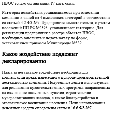
НВОС только организации IV категории.
Категория воздействия устанавливается при отнесении
компании к одной из 4 имеющихся категорий в соответствии
со статьей 4.2 ФЗ-№7. Предприятие самостоятельно, с учетом
положений ПП РФ№2398, устанавливает категорию. Для
регистрации предприятия в реестре объектов НВОС,
необходимо заполнить и подать заявку по форме,
установленной приказом Минприроды №532.
Какое воздействие подлежит
декларированию
Плата за негативное воздействие необходима для
компенсации вреда, нанесенного природе производственной
деятельностью компании. Полученные деньги используются
для реализации правительственных программ, направленных
на озеленение населенных пунктов, строительство
мусоросжигающих заводов, а также благоустройство и
экологическое воспитание населения. Цели использования
денежных средств определены статьей 16.6 ФЗ-№7.