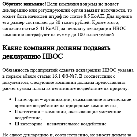
Обратите внимание!
Если компания вовремя не подаст
декларацию или регулирующий орган выявит неточности, то
может быть начислен штраф по статье 8.5 КоАП. Для юрлица
его размер составляет до 80 тысяч рублей. Кроме этого,
согласно статье 8.41 КоАП, за неоплату декларации НВОС
компанию оштрафуют на сумму до 100 тысяч рублей.
Какие компании должны подавать
декларацию НВОС
Обязанность предприятий сдавать декларацию НВОС указана
в первом абзаце статьи 16.1 ФЗ-№7. В соответствии с
документом, следующие компании должны предоставлять
расчет суммы платы за негативное воздействие на природу:
I категории – организации, оказывающие значительное
вредное воздействие на природные компоненты;
II категории – компании, оказывающие умеренное
воздействие;
III категории – незначительное воздействие.
Не сдают декларацию и, соответственно, не вносят деньги за