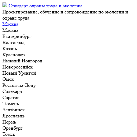
Стандарт охраны труда и экологии
Проектирование, обучение и сопровождение по экологии и
охране труда
Москва
Москва
Екатеринбург
Волгоград
Казань
Краснодар
Нижний Новгород
Новороссийск
Новый Уренгой
Омск
Ростов-на-Дону
Салехард
Саратов
Тюмень
Челябинск
Ярославль
Пермь
Оренбург
Томск