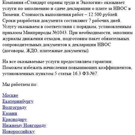
Компания «Стандарт охраны труда и Экологии» оказывает
услуги по заполнению и сдаче декларации о плате за НВОС в
Тюмени. Стоимость выполнения работ – 12 500 рублей.
Сроки разработки документа составляют 7 рабочих дней.
Услугу оказываем в соответствии с порядком, установленным
приказом Минприроды №1043. При необходимости, заполним
журналы движения отходов, подготовим пакет обязательных
сопроводительных документов к декларации НВОС
(договоры, ЖДО, платежные документы).
На все оказываемые услуги предоставляем гарантии.
Поможем избежать начисления повышающих коэффициентов,
установленных пунктом 5 статьи 16.3 ФЗ-№7.
Мы работаем по:
Москве
Екатеринбургу
Волгограду
Казани
Краснодару
Нижнему Новгороду
Новороссийску