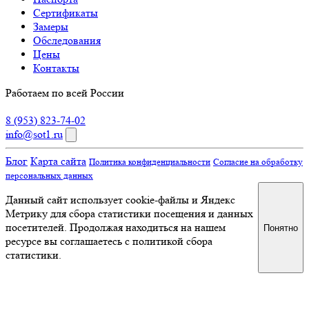
Сертификаты
Замеры
Обследования
Цены
Контакты
Работаем по всей России
8 (953) 823-74-02
info@sot1.ru
Блог
Карта сайта
Политика конфиденциальности
Согласие на обработку
персональных данных
Данный сайт использует cookie-файлы и Яндекс
Метрику для сбора статистики посещения и данных
посетителей. Продолжая находиться на нашем
Понятно
ресурсе вы соглашаетесь с политикой сбора
статистики.