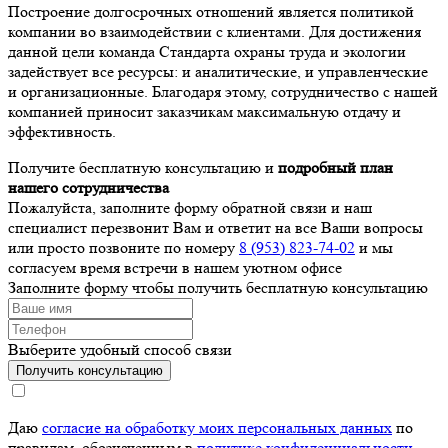
Построение долгосрочных отношений является политикой
компании во взаимодействии с клиентами. Для достижения
данной цели команда Стандарта охраны труда и экологии
задействует все ресурсы: и аналитические, и управленческие
и организационные. Благодаря этому, сотрудничество с нашей
компанией приносит заказчикам максимальную отдачу и
эффективность.
Получите бесплатную консультацию и
подробный план
нашего сотрудничества
Пожалуйста, заполните форму обратной связи и наш
специалист перезвонит Вам и ответит на все Ваши вопросы
или просто позвоните по номеру
8 (953) 823-74-02
и мы
согласуем время встречи в нашем уютном офисе
Заполните форму чтобы получить бесплатную консультацию
Выберите удобный способ связи
Получить консультацию
Даю
согласие на обработку моих персональных данных
по
правилам, обозначенным в
политике конфиденциальности