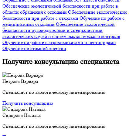
Обеспечение экологической безопасности при работе в
области обращения с отходами
Обеспечение экологической
безопасности при работе с отходами
Обучение по работе с
медицинскими отходами
Обеспечение экологической
безопасности руководителями и специалистами
экологических служб и систем экологического контроля
Обучение по работе с агрохимикатами и пестицидами
Обучение по атомной энергии
Получите консультацию специалиста
Петрова Варвара
Специалист по экологическому лицензированию
Получить консультацию
Сидорова Наталья
Специалист по экологическому лицензированию