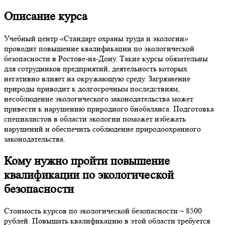
Описание курса
Учебный центр «Стандарт охраны труда и экологии»
проводит повышение квалификации по экологической
безопасности в Ростове-на-Дону. Такие курсы обязательны
для сотрудников предприятий, деятельность которых
негативно влияет на окружающую среду. Загрязнение
природы приводит к долгосрочным последствиям,
несоблюдение экологического законодательства может
привести к нарушению природного биобаланса. Подготовка
специалистов в области экологии поможет избежать
нарушений и обеспечить соблюдение природоохранного
законодательства.
Кому нужно пройти повышение
квалификации по экологической
безопасности
Стоимость курсов по экологической безопасности – 8500
рублей. Повышать квалификацию в этой области требуется