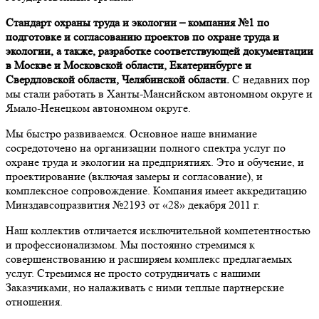
Стандарт охраны труда и экологии – компания №1 по
подготовке и согласованию проектов по охране труда и
экологии, а также, разработке соответствующей документации
в Москве и Московской области, Екатеринбурге и
Свердловской области, Челябинской области.
С недавних пор
мы стали работать в Ханты-Мансийском автономном округе и
Ямало-Ненецком автономном округе.
Мы быстро развиваемся. Основное наше внимание
сосредоточено на организации полного спектра услуг по
охране труда и экологии на предприятиях. Это и обучение, и
проектирование (включая замеры и согласование), и
комплексное сопровождение. Компания имеет аккредитацию
Минздавсоцразвития №2193 от «28» декабря 2011 г.
Наш коллектив отличается исключительной компетентностью
и профессионализмом. Мы постоянно стремимся к
совершенствованию и расширяем комплекс предлагаемых
услуг. Стремимся не просто сотрудничать с нашими
Заказчиками, но налаживать с ними теплые партнерские
отношения.