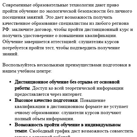
Современные образовательные технологии дают право
пройти обучение по экологической безопасности без личного
посещения занятий. Это дает возможность получать
качественное образование специалистам из любого региона
РФ: заключите договор, чтобы пройти дистанционный курс и
получить удостоверение о повышении квалификации.
Обучение завершается аттестацией: слушателям курсов
потребуется пройти тест, чтобы подтвердить получение
знаний.
Воспользуйтесь несколькими преимуществами подготовки в
нашем учебном центре:
Дистанционное обучение без отрыва от основной
работы
. Доступ ко всей теоретической информации
предоставляется через интернет.
Высокое качество подготовки
. Повышение
квалификации в дистанционном формате не уступает
очному образованию: слушатели курсов получают
полный объем информации.
Возможность пройти обучение в индивидуальном
темпе
. Свободный график даст возможность совместить
курсы с основной работой.