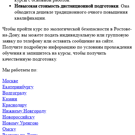
Невысокая стоимость дистанционной подготовки
. Она
обходится дешевле традиционного очного повышения
квалификации.
Чтобы пройти курс по экологической безопасности в Ростове-
на-Дону, вы можете подать индивидуальную или групповую
заявку по телефону или оставить сообщение на сайте.
Получите подробную информацию по условиям прохождения
обучения и запишитесь на курсы, чтобы получить
качественную подготовку.
Мы работаем по:
Москве
Екатеринбургу
Волгограду
Казани
Краснодару
Нижнему Новгороду
Новороссийску
Новому Уренгою
Омску
Ростову-на-Дону