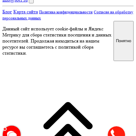
Блог
Карта сайта
Политика конфиденциальности
Согласие на обработку
персональных данных
Данный сайт использует cookie-файлы и Яндекс
Метрику для сбора статистики посещения и данных
посетителей. Продолжая находиться на нашем
Понятно
ресурсе вы соглашаетесь с политикой сбора
статистики.