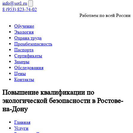
info@sot1.ru
8 (953) 823-74-02
Работаем по всей России
Обучение
Экология
Охрана труда
Промбезопасность
Паспорта
Сертификаты
Замеры
Обследования
Цены
Контакты
Повышение квалификации по
экологической безопасности в Ростове-
на-Дону
Главная
Услуги