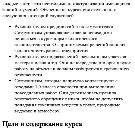
каждые 5 лет – это необходимо для актуализации имеющихся
знаний и умений. Обучение на курсах обязательно для
следующих категорий слушателей:
Руководителям предприятий и их заместителям.
Сотрудникам управляющего звена необходимо
оставаться в курсе норм экологического
законодательства. От принимаемых решений зависит
экологичность работы предприятия.
Руководителям подразделений: начальникам участков,
мастерам цехов и т.д. Они непосредственно организуют
работу на объекте и должны разбираться в требованиях
безопасности.
Сотрудникам, которые напрямую контактируют с
отходами 1-5 класса опасности при выполнении
повседневных работ. Они должны знать правила
безопасного обращения с ними, чтобы не допустить
попадания токсичных веществ в грунт, природные
водоемы и атмосферу.
Цели и содержание курса