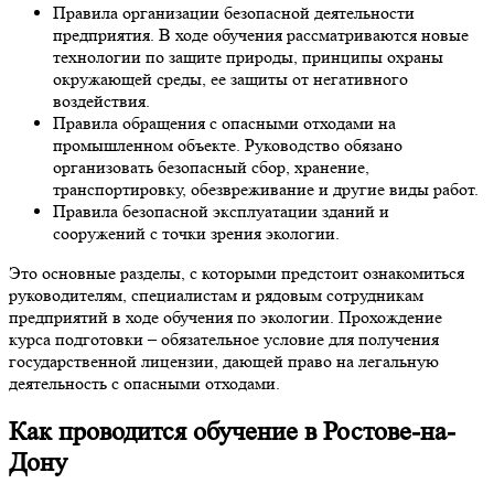
Правила организации безопасной деятельности
предприятия. В ходе обучения рассматриваются новые
технологии по защите природы, принципы охраны
окружающей среды, ее защиты от негативного
воздействия.
Правила обращения с опасными отходами на
промышленном объекте. Руководство обязано
организовать безопасный сбор, хранение,
транспортировку, обезвреживание и другие виды работ.
Правила безопасной эксплуатации зданий и
сооружений с точки зрения экологии.
Это основные разделы, с которыми предстоит ознакомиться
руководителям, специалистам и рядовым сотрудникам
предприятий в ходе обучения по экологии. Прохождение
курса подготовки – обязательное условие для получения
государственной лицензии, дающей право на легальную
деятельность с опасными отходами.
Как проводится обучение в Ростове-на-
Дону