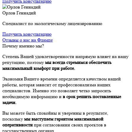
Получить консультацию
Орлов Геннадий
Специалист по экологическому лицензированию
Получить консультацию
Отзывы о нас на Флампе
Почему именно мы?
Степень Вашей удовлетворенности напрямую влияет на нашу
репутацию, поэтому
мы всегда стремимся обеспечить
максимальный комфорт при работе.
Экономия Вашего времени определяется качеством нашей
работы, которая зависит от профессионализма наших
специалистов. Именно это позволяет четко запросить
необходимую информацию и
в срок решить поставленные
задачи.
Вы можете быть спокойны и уверенны в результате,
поскольку
мы выступаем гарантом максимальной
оперативности
при согласовании своих проектов в
государственных органах.