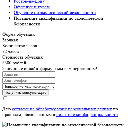
Ростов-на-Дону
Обучение и курсы
Обучение по экологической безопасности
Повышение квалификации по экологической
безопасности
Форма обучения
Заочная
Количество часов
72 часов
Стоимость обучения
8500 рублей
Заполните онлайн-форму и мы вам перезвоним!
Получить консультацию
Даю
согласие на обработку моих персональных данных
по
правилам, обозначенным в
политике конфиденциальности