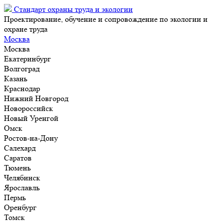
Стандарт охраны труда и экологии
Проектирование, обучение и сопровождение по экологии и
охране труда
Москва
Москва
Екатеринбург
Волгоград
Казань
Краснодар
Нижний Новгород
Новороссийск
Новый Уренгой
Омск
Ростов-на-Дону
Салехард
Саратов
Тюмень
Челябинск
Ярославль
Пермь
Оренбург
Томск