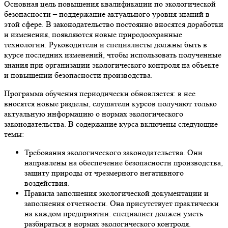
Основная цель повышения квалификации по экологической
безопасности – поддержание актуального уровня знаний в
этой сфере. В законодательство постоянно вносятся доработки
и изменения, появляются новые природоохранные
технологии. Руководители и специалисты должны быть в
курсе последних изменений, чтобы использовать полученные
знания при организации экологического контроля на объекте
и повышении безопасности производства.
Программа обучения периодически обновляется: в нее
вносятся новые разделы, слушатели курсов получают только
актуальную информацию о нормах экологического
законодательства. В содержание курса включены следующие
темы:
Требования экологического законодательства. Они
направлены на обеспечение безопасности производства,
защиту природы от чрезмерного негативного
воздействия.
Правила заполнения экологической документации и
заполнения отчетности. Она присутствует практически
на каждом предприятии: специалист должен уметь
разбираться в нормах экологического контроля.