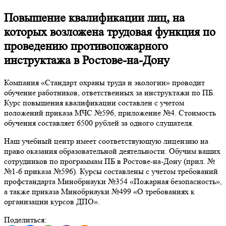
Повышение квалификации лиц, на
которых возложена трудовая функция по
проведению противопожарного
инструктажа в Ростове-на-Дону
Компания «Стандарт охраны труда и экологии» проводит
обучение работников, ответственных за инструктажи по ПБ.
Курс повышения квалификации составлен с учетом
положений приказа МЧС №596, приложение №4. Стоимость
обучения составляет 6500 рублей за одного слушателя.
Наш учебный центр имеет соответствующую лицензию на
право оказания образовательной деятельности. Обучим ваших
сотрудников по программам ПБ в Ростове-на-Дону (прил. №
№1-6 приказа №596). Курсы составлены с учетом требований
профстандарта Минобрнауки №354 «Пожарная безопасность»,
а также приказа Минобрнауки №499 «О требованиях к
организации курсов ДПО».
Поделиться: