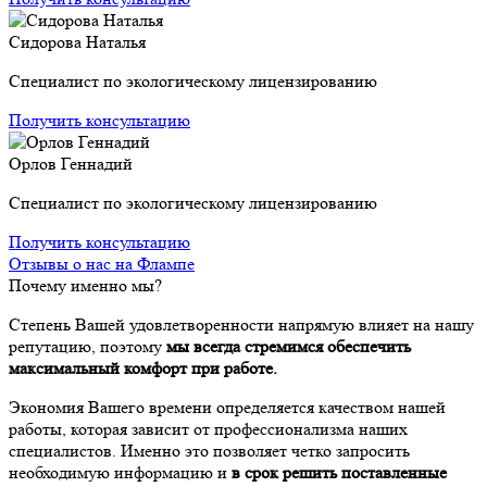
Сидорова Наталья
Специалист по экологическому лицензированию
Получить консультацию
Орлов Геннадий
Специалист по экологическому лицензированию
Получить консультацию
Отзывы о нас на Флампе
Почему именно мы?
Степень Вашей удовлетворенности напрямую влияет на нашу
репутацию, поэтому
мы всегда стремимся обеспечить
максимальный комфорт при работе.
Экономия Вашего времени определяется качеством нашей
работы, которая зависит от профессионализма наших
специалистов. Именно это позволяет четко запросить
необходимую информацию и
в срок решить поставленные