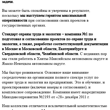
задачи.
Вы можете быть спокойны и уверенны в результате,
поскольку
мы выступаем гарантом максимальной
оперативности
при согласовании своих проектов в
государственных органах.
Стандарт охраны труда и экологии – компания №1 по
подготовке и согласованию проектов по охране труда и
экологии, а также, разработке соответствующей документации
в Москве и Московской области, Екатеринбурге и
Свердловской области, Челябинской области.
С недавних пор
мы стали работать в Ханты-Мансийском автономном округе и
Ямало-Ненецком автономном округе.
Мы быстро развиваемся. Основное наше внимание
сосредоточено на организации полного спектра услуг по
охране труда и экологии на предприятиях. Это и обучение, и
проектирование (включая замеры и согласование), и
комплексное сопровождение. Компания имеет аккредитацию
Минздавсоцразвития №2193 от «28» декабря 2011 г.
Наш коллектив отличается исключительной компетентностью