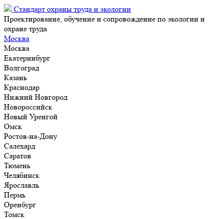
Стандарт охраны труда и экологии
Проектирование, обучение и сопровождение по экологии и
охране труда
Москва
Москва
Екатеринбург
Волгоград
Казань
Краснодар
Нижний Новгород
Новороссийск
Новый Уренгой
Омск
Ростов-на-Дону
Салехард
Саратов
Тюмень
Челябинск
Ярославль
Пермь
Оренбург
Томск