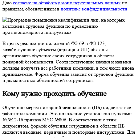
Даю
согласие на обработку моих персональных данных
по
правилам, обозначенным в
политике конфиденциальности
В целях реализации положений ФЗ-69 и ФЗ-123,
хозяйствующие субъекты (юрлица и ИП) обязаны
организовать обучение своих сотрудников в области
пожарной безопасности. Соответствующие знания и навыки
должны получать все работники компании, в том числе вновь
принимаемые. Форма обучения зависит от трудовой функции
и должностных обязанностей сотрудников.
Кому нужно проходить обучение
Обучению мерам пожарной безопасности (ПБ) подлежат все
работники компании. Это положение установлено пунктами
№№12-16 приказа МЧС №806. В соответствии с этим
документом, формой обучения сотрудников в области ПБ
являются вводные, первичные и повторные инструктажи. Для