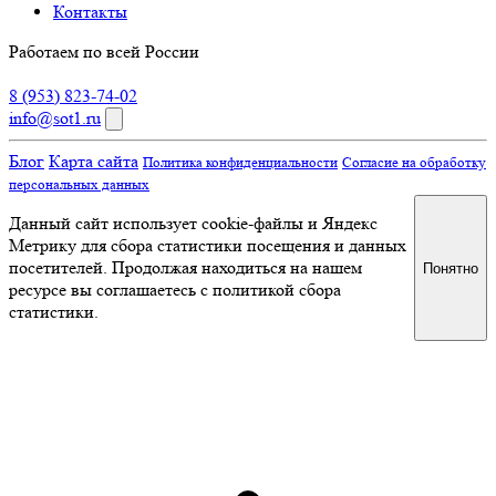
Контакты
Работаем по всей России
8 (953) 823-74-02
info@sot1.ru
Блог
Карта сайта
Политика конфиденциальности
Согласие на обработку
персональных данных
Данный сайт использует cookie-файлы и Яндекс
Метрику для сбора статистики посещения и данных
посетителей. Продолжая находиться на нашем
Понятно
ресурсе вы соглашаетесь с политикой сбора
статистики.