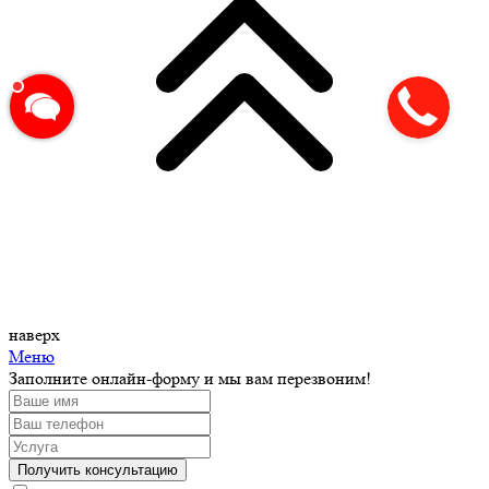
наверх
Меню
Заполните онлайн-форму и мы вам перезвоним!
Получить консультацию