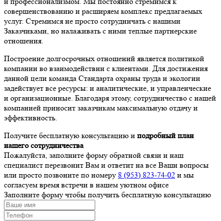
и профессионализмом. Мы постоянно стремимся к
совершенствованию и расширяем комплекс предлагаемых
услуг. Стремимся не просто сотрудничать с нашими
Заказчиками, но налаживать с ними теплые партнерские
отношения.
Построение долгосрочных отношений является политикой
компании во взаимодействии с клиентами. Для достижения
данной цели команда Стандарта охраны труда и экологии
задействует все ресурсы: и аналитические, и управленческие
и организационные. Благодаря этому, сотрудничество с нашей
компанией приносит заказчикам максимальную отдачу и
эффективность.
Получите бесплатную консультацию и
подробный план
нашего сотрудничества
Пожалуйста, заполните форму обратной связи и наш
специалист перезвонит Вам и ответит на все Ваши вопросы
или просто позвоните по номеру
8 (953) 823-74-02
и мы
согласуем время встречи в нашем уютном офисе
Заполните форму чтобы получить бесплатную консультацию