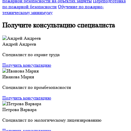
пожарной безопасности на объектах защиты
Переподготовка
по пожарной безопасности
Обучение по пожарно-
техническому минимуму
Получите консультацию специалиста
Андрей Андреев
Специалист по охране труда
Получить консультацию
Иванова Мария
Специалист по промбезопасности
Получить консультацию
Петрова Варвара
Специалист по экологическому лицензированию
Получить консультацию