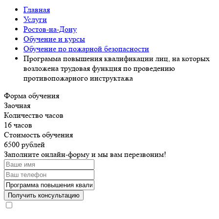
Главная
Услуги
Ростов-на-Дону
Обучение и курсы
Обучение по пожарной безопасности
Программа повышения квалификации лиц, на которых
возложена трудовая функция по проведению
противопожарного инструктажа
Форма обучения
Заочная
Количество часов
16 часов
Стоимость обучения
6500 рублей
Заполните онлайн-форму и мы вам перезвоним!
Получить консультацию