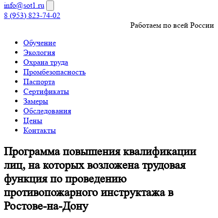
info@sot1.ru
8 (953) 823-74-02
Работаем по всей России
Обучение
Экология
Охрана труда
Промбезопасность
Паспорта
Сертификаты
Замеры
Обследования
Цены
Контакты
Программа повышения квалификации
лиц, на которых возложена трудовая
функция по проведению
противопожарного инструктажа в
Ростове-на-Дону