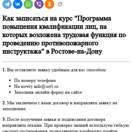
Как записаться на курс "Программа
повышения квалификации лиц, на
которых возложена трудовая функция по
проведению противопожарного
инструктажа" в Ростове-на-Дону
1.
Вы оставляете заявку удобным для вас способом:
По номеру телефона
На почту info@sot1.ru
Заполнив онлайн-форму на сайте
2.
Мы заключаем с вами договор и направляем заявку на
заполнение.
3.
После получения заявки и подписания договора
направляем лекции. При проверке знаний используем гибкую
систему тестирования, позволяющую комфортно пройти