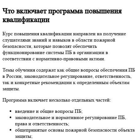
Что включает программа повышения
квалификации
Курс повышения квалификации направлен на получение
слушателями знаний и навыков в области пожарной
безопасности, которые позволят обеспечить
функционирование системы ПБ в организации в
соответствии с нормативно-правовыми актами.
Темы обучения содержат как общие вопросы обеспечения ПБ
в России, законодательное регулирование, ответственность,
так и конкретные рекомендации к определенным объектам
защиты.
Программа включает несколько отдельных частей:
введение и общие вопросы ПБ;
законодательное и нормативное регулирование ПБ,
права и ответственность;
общепринятые основы пожарной безопасности объекта
защиты;