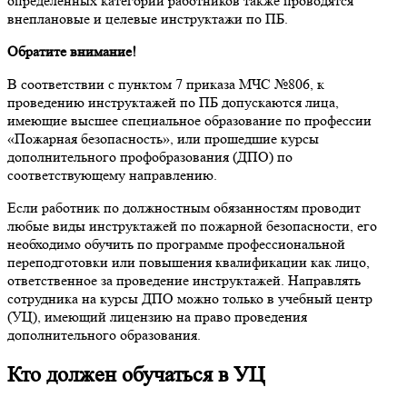
определенных категорий работников также проводятся
внеплановые и целевые инструктажи по ПБ.
Обратите внимание!
В соответствии с пунктом 7 приказа МЧС №806, к
проведению инструктажей по ПБ допускаются лица,
имеющие высшее специальное образование по профессии
«Пожарная безопасность», или прошедшие курсы
дополнительного профобразования (ДПО) по
соответствующему направлению.
Если работник по должностным обязанностям проводит
любые виды инструктажей по пожарной безопасности, его
необходимо обучить по программе профессиональной
переподготовки или повышения квалификации как лицо,
ответственное за проведение инструктажей. Направлять
сотрудника на курсы ДПО можно только в учебный центр
(УЦ), имеющий лицензию на право проведения
дополнительного образования.
Кто должен обучаться в УЦ