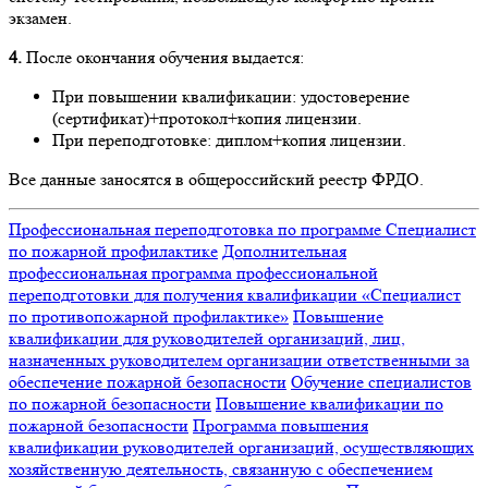
экзамен.
4.
После окончания обучения выдается:
При повышении квалификации: удостоверение
(сертификат)+протокол+копия лицензии.
При переподготовке: диплом+копия лицензии.
Все данные заносятся в общероссийский реестр ФРДО.
Профессиональная переподготовка по программе Специалист
по пожарной профилактике
Дополнительная
профессиональная программа профессиональной
переподготовки для получения квалификации «Специалист
по противопожарной профилактике»
Повышение
квалификации для руководителей организаций, лиц,
назначенных руководителем организации ответственными за
обеспечение пожарной безопасности
Обучение специалистов
по пожарной безопасности
Повышение квалификации по
пожарной безопасности
Программа повышения
квалификации руководителей организаций, осуществляющих
хозяйственную деятельность, связанную с обеспечением