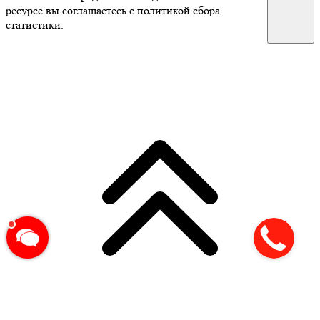
ресурсе вы соглашаетесь с политикой сбора
статистики.