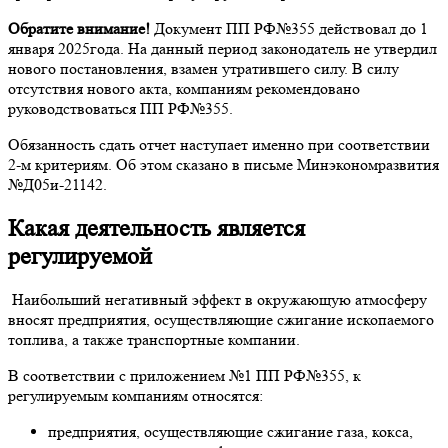
Обратите внимание!
Документ ПП РФ№355 действовал до 1
января 2025года. На данный период законодатель не утвердил
нового постановления, взамен утратившего силу. В силу
отсутствия нового акта, компаниям рекомендовано
руководствоваться ПП РФ№355.
Обязанность сдать отчет наступает именно при соответствии
2-м критериям. Об этом сказано в письме Минэкономразвития
№Д05и-21142.
Какая деятельность является
регулируемой
Наибольший негативный эффект в окружающую атмосферу
вносят предприятия, осуществляющие сжигание ископаемого
топлива, а также транспортные компании.
В соответствии с приложением №1 ПП РФ№355, к
регулируемым компаниям относятся:
предприятия, осуществляющие сжигание газа, кокса,