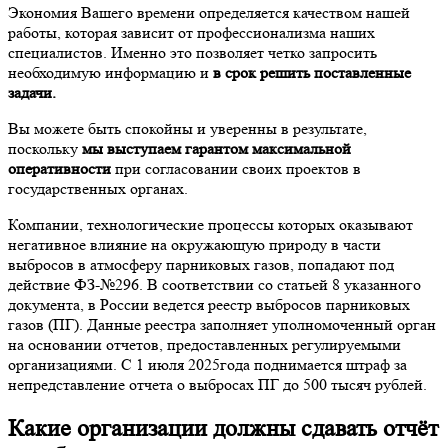
Экономия Вашего времени определяется качеством нашей
работы, которая зависит от профессионализма наших
специалистов. Именно это позволяет четко запросить
необходимую информацию и
в срок решить поставленные
задачи.
Вы можете быть спокойны и уверенны в результате,
поскольку
мы выступаем гарантом максимальной
оперативности
при согласовании своих проектов в
государственных органах.
Компании, технологические процессы которых оказывают
негативное влияние на окружающую природу в части
выбросов в атмосферу парниковых газов, попадают под
действие ФЗ-№296. В соответствии со статьей 8 указанного
документа, в России ведется реестр выбросов парниковых
газов (ПГ). Данные реестра заполняет уполномоченный орган
на основании отчетов, предоставленных регулируемыми
организациями. С 1 июля 2025года поднимается штраф за
непредставление отчета о выбросах ПГ до 500 тысяч рублей.
Какие организации должны сдавать отчёт