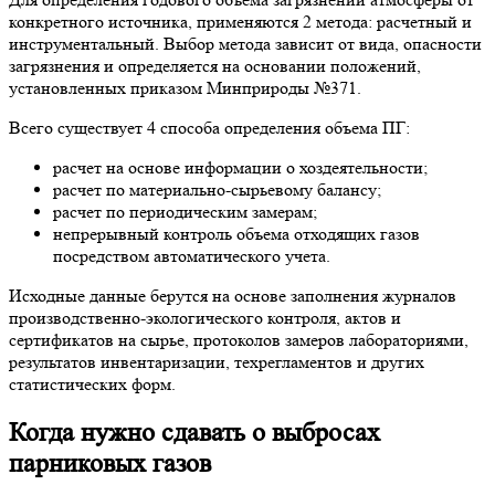
конкретного источника, применяются 2 метода: расчетный и
инструментальный. Выбор метода зависит от вида, опасности
загрязнения и определяется на основании положений,
установленных приказом Минприроды №371.
Всего существует 4 способа определения объема ПГ:
расчет на основе информации о хоздеятельности;
расчет по материально-сырьевому балансу;
расчет по периодическим замерам;
непрерывный контроль объема отходящих газов
посредством автоматического учета.
Исходные данные берутся на основе заполнения журналов
производственно-экологического контроля, актов и
сертификатов на сырье, протоколов замеров лабораториями,
результатов инвентаризации, техрегламентов и других
статистических форм.
Когда нужно сдавать о выбросах
парниковых газов