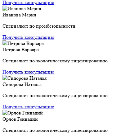
Получить консультацию
Иванова Мария
Специалист по промбезопасности
Получить консультацию
Петрова Варвара
Специалист по экологическому лицензированию
Получить консультацию
Сидорова Наталья
Специалист по экологическому лицензированию
Получить консультацию
Орлов Геннадий
Специалист по экологическому лицензированию