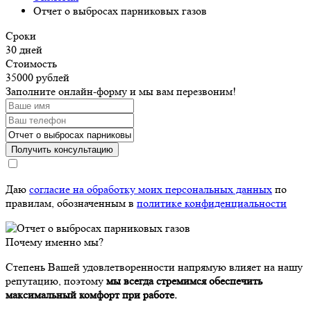
Отчет о выбросах парниковых газов
Сроки
30 дней
Стоимость
35000 рублей
Заполните онлайн-форму и мы вам перезвоним!
Получить консультацию
Даю
согласие на обработку моих персональных данных
по
правилам, обозначенным в
политике конфиденциальности
Почему именно мы?
Степень Вашей удовлетворенности напрямую влияет на нашу
репутацию, поэтому
мы всегда стремимся обеспечить
максимальный комфорт при работе.