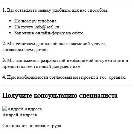
1.
Вы оставляете заявку удобным для вас способом:
По номеру телефона
На почту info@sot1.ru
Заполнив онлайн-форму на сайте
2.
Мы собираем данные об оказываемовой услуге,
согласовываем детали.
3.
Мы занимаемся разработкой необходимой документации и
предоставляем готовый документ вам.
4.
При необходимости согласовываем проект в гос. органах.
Получите консультацию специалиста
Андрей Андреев
Специалист по охране труда