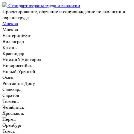
Стандарт охраны труда и экологии
Проектирование, обучение и сопровождение по экологии и
охране труда
Москва
Москва
Екатеринбург
Волгоград
Казань
Краснодар
Нижний Новгород
Новороссийск
Новый Уренгой
Омск
Ростов-на-Дону
Салехард
Саратов
Тюмень
Челябинск
Ярославль
Пермь
Оренбург
Томск