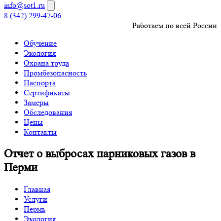
info@sot1.ru
8 (342) 299-47-06
Работаем по всей России
Обучение
Экология
Охрана труда
Промбезопасность
Паспорта
Сертификаты
Замеры
Обследования
Цены
Контакты
Отчет о выбросах парниковых газов в
Перми
Главная
Услуги
Пермь
Экология