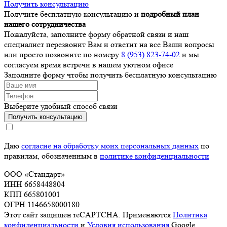
Получить консультацию
Получите бесплатную консультацию и
подробный план
нашего сотрудничества
Пожалуйста, заполните форму обратной связи и наш
специалист перезвонит Вам и ответит на все Ваши вопросы
или просто позвоните по номеру
8 (953) 823-74-02
и мы
согласуем время встречи в нашем уютном офисе
Заполните форму чтобы получить бесплатную консультацию
Выберите удобный способ связи
Получить консультацию
Даю
согласие на обработку моих персональных данных
по
правилам, обозначенным в
политике конфиденциальности
ООО «Стандарт»
ИНН 6658448804
КПП 665801001
ОГРН 1146658000180
Этот сайт защищен reCAPTCHA. Применяются
Политика
конфиденциальности
и
Условия использования
Google.