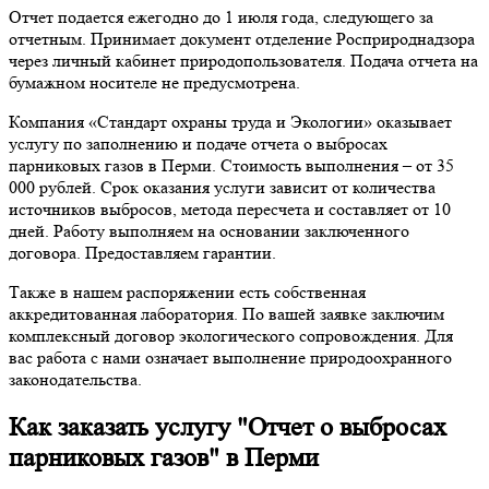
Отчет подается ежегодно до 1 июля года, следующего за
отчетным. Принимает документ отделение Росприроднадзора
через личный кабинет природопользователя. Подача отчета на
бумажном носителе не предусмотрена.
Компания «Стандарт охраны труда и Экологии» оказывает
услугу по заполнению и подаче отчета о выбросах
парниковых газов в Перми. Стоимость выполнения – от 35
000 рублей. Срок оказания услуги зависит от количества
источников выбросов, метода пересчета и составляет от 10
дней. Работу выполняем на основании заключенного
договора. Предоставляем гарантии.
Также в нашем распоряжении есть собственная
аккредитованная лаборатория. По вашей заявке заключим
комплексный договор экологического сопровождения. Для
вас работа с нами означает выполнение природоохранного
законодательства.
Как заказать услугу "Отчет о выбросах
парниковых газов" в Перми