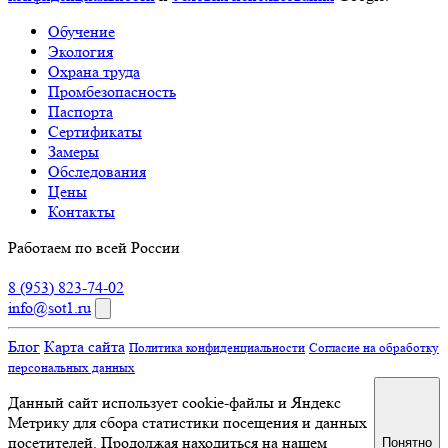
Обучение
Экология
Охрана труда
Промбезопасность
Паспорта
Сертификаты
Замеры
Обследования
Цены
Контакты
Работаем по всей России
8 (953) 823-74-02
info@sot1.ru
Блог
Карта сайта
Политика конфиденциальности
Согласие на обработку
персональных данных
Данный сайт использует cookie-файлы и Яндекс
Метрику для сбора статистики посещения и данных
посетителей. Продолжая находиться на нашем
Понятно