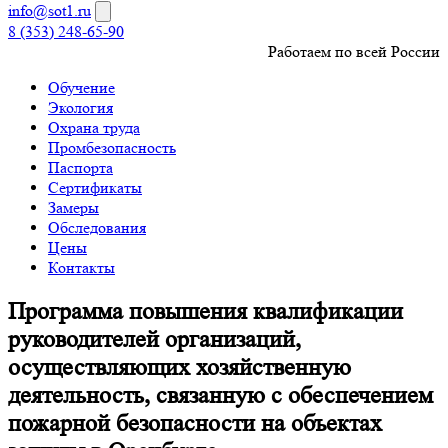
info@sot1.ru
8 (353) 248-65-90
Работаем по всей России
Обучение
Экология
Охрана труда
Промбезопасность
Паспорта
Сертификаты
Замеры
Обследования
Цены
Контакты
Программа повышения квалификации
руководителей организаций,
осуществляющих хозяйственную
деятельность, связанную с обеспечением
пожарной безопасности на объектах