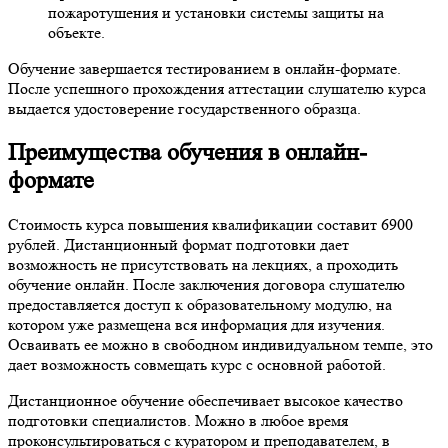
пожаротушения и установки системы защиты на
объекте.
Обучение завершается тестированием в онлайн-формате.
После успешного прохождения аттестации слушателю курса
выдается удостоверение государственного образца.
Преимущества обучения в онлайн-
формате
Стоимость курса повышения квалификации составит 6900
рублей. Дистанционный формат подготовки дает
возможность не присутствовать на лекциях, а проходить
обучение онлайн. После заключения договора слушателю
предоставляется доступ к образовательному модулю, на
котором уже размещена вся информация для изучения.
Осваивать ее можно в свободном индивидуальном темпе, это
дает возможность совмещать курс с основной работой.
Дистанционное обучение обеспечивает высокое качество
подготовки специалистов. Можно в любое время
проконсультироваться с куратором и преподавателем, в