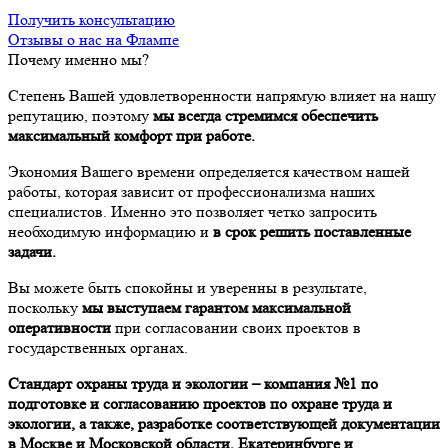
Получить консультацию
Отзывы о нас на Флампе
Почему именно мы?
Степень Вашей удовлетворенности напрямую влияет на нашу
репутацию, поэтому
мы всегда стремимся обеспечить
максимальный комфорт при работе.
Экономия Вашего времени определяется качеством нашей
работы, которая зависит от профессионализма наших
специалистов. Именно это позволяет четко запросить
необходимую информацию и
в срок решить поставленные
задачи.
Вы можете быть спокойны и уверенны в результате,
поскольку
мы выступаем гарантом максимальной
оперативности
при согласовании своих проектов в
государственных органах.
Стандарт охраны труда и экологии – компания №1 по
подготовке и согласованию проектов по охране труда и
экологии, а также, разработке соответствующей документации
в Москве и Московской области, Екатеринбурге и