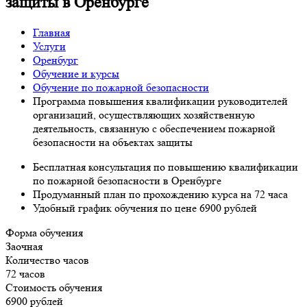
защиты в Оренбурге
Главная
Услуги
Оренбург
Обучение и курсы
Обучение по пожарной безопасности
Программа повышения квалификации руководителей
организаций, осуществляющих хозяйственную
деятельность, связанную с обеспечением пожарной
безопасности на объектах защиты
Бесплатная консультация по повышению квалификации
по пожарной безопасности в Оренбурге
Продуманный план по прохождению курса на 72 часа
Удобный график обучения по цене 6900 рублей
Форма обучения
Заочная
Количество часов
72 часов
Стоимость обучения
6900 рублей