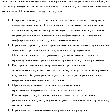
ответственным специалистам организовать работоспособную
систему защиты от возгораний и противодействия возникшим
пожарам. Основные разделы курса:
Нормы законодательства в области противопожарной
защиты объектов. Требования постоянно меняются и
уточняются, поэтому руководители объектов должны
периодически повышать квалификацию и получать
информацию о последних обновлениях.
Правила проведения противопожарного инструктажа на
объекте, требования к обучению сотрудников.
Ответственный специалист должен знать правила
проведения инструктажей и тренингов для персонала.
Распространенные нарушения требований
безопасности, которые могут воздать угрозу возгорания
в здании. Задача руководителя – предотвратить такие
нарушения на объекте защиты.
Организационные основы обеспечения
противопожарной безопасности на объекте.
Руководитель должен знать правила заполнения
различных видов документации: приказов, инструкций,
положений.
Правила использования первичных средств