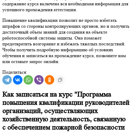
содержание курса включена вся необходимая информация для
успешного прохождения аттестации.
Повышение квалификации позволит не просто избегать
штрафов со стороны контролирующих органов, но и получить
достаточный объем знаний для создания на объекте
работоспособной системы защиты. Она поможет
предотвратить возгорание и избежать тяжелых последствий.
Чтобы получить подробную информацию об условиях
обучения и записаться на прохождение курса, позвоните нам
или оставьте запрос онлайн.
Поделиться:
Как записаться на курс "Программа
повышения квалификации руководителей
организаций, осуществляющих
хозяйственную деятельность, связанную
с обеспечением пожарной безопасности