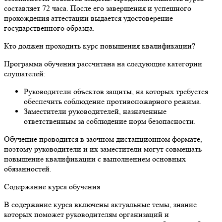
составляет 72 часа. После его завершения и успешного
прохождения аттестации выдается удостоверение
государственного образца.
Кто должен проходить курс повышения квалификации?
Программа обучения рассчитана на следующие категории
слушателей:
Руководители объектов защиты, на которых требуется
обеспечить соблюдение противопожарного режима.
Заместители руководителей, назначенные
ответственным за соблюдение норм безопасности.
Обучение проводится в заочном дистанционном формате,
поэтому руководители и их заместители могут совмещать
повышение квалификации с выполнением основных
обязанностей.
Содержание курса обучения
В содержание курса включены актуальные темы, знание
которых поможет руководителям организаций и