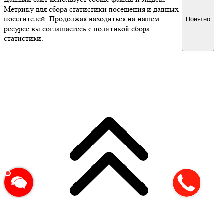
Метрику для сбора статистики посещения и данных
посетителей. Продолжая находиться на нашем
Понятно
ресурсе вы соглашаетесь с политикой сбора
статистики.