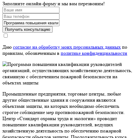
Заполните онлайн-форму и мы вам перезвоним!
Получить консультацию
Даю
согласие на обработку моих персональных данных
по
правилам, обозначенным в
политике конфиденциальности
Промышленные предприятия, торговые центры, любые
другие общественные здания и сооружения являются
объектами защиты, на которых необходимо обеспечить
строгое соблюдение мер противопожарной безопасности.
Центр «Стандарт охраны труда и экологии» проводит
повышение квалификации руководителей, ведущих
хозяйственную деятельность по обеспечению пожарной
безопасности объектов защиты. Продолжительность курса