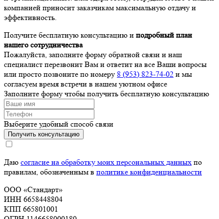
компанией приносит заказчикам максимальную отдачу и
эффективность.
Получите бесплатную консультацию и
подробный план
нашего сотрудничества
Пожалуйста, заполните форму обратной связи и наш
специалист перезвонит Вам и ответит на все Ваши вопросы
или просто позвоните по номеру
8 (953) 823-74-02
и мы
согласуем время встречи в нашем уютном офисе
Заполните форму чтобы получить бесплатную консультацию
Выберите удобный способ связи
Получить консультацию
Даю
согласие на обработку моих персональных данных
по
правилам, обозначенным в
политике конфиденциальности
ООО «Стандарт»
ИНН 6658448804
КПП 665801001
ОГРН 1146658000180