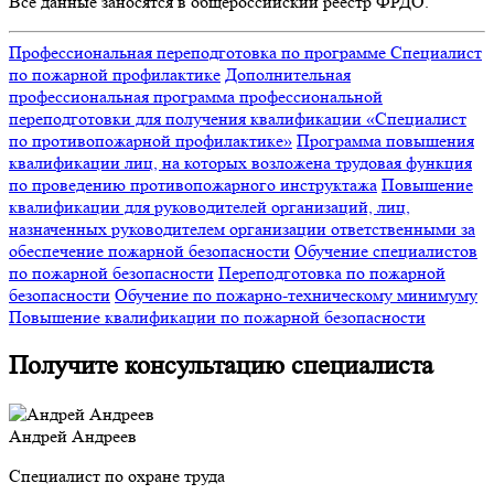
Все данные заносятся в общероссийский реестр ФРДО.
Профессиональная переподготовка по программе Специалист
по пожарной профилактике
Дополнительная
профессиональная программа профессиональной
переподготовки для получения квалификации «Специалист
по противопожарной профилактике»
Программа повышения
квалификации лиц, на которых возложена трудовая функция
по проведению противопожарного инструктажа
Повышение
квалификации для руководителей организаций, лиц,
назначенных руководителем организации ответственными за
обеспечение пожарной безопасности
Обучение специалистов
по пожарной безопасности
Переподготовка по пожарной
безопасности
Обучение по пожарно-техническому минимуму
Повышение квалификации по пожарной безопасности
Получите консультацию специалиста
Андрей Андреев
Специалист по охране труда