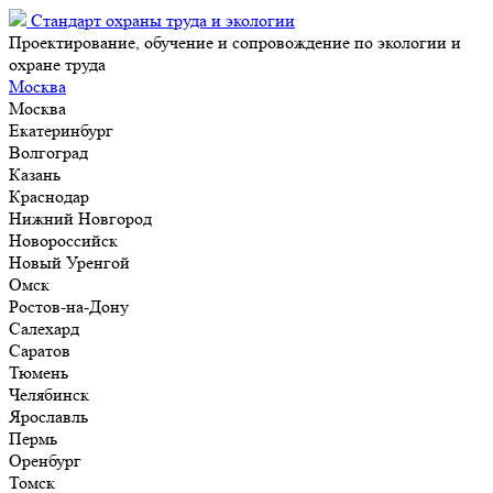
Стандарт охраны труда и экологии
Проектирование, обучение и сопровождение по экологии и
охране труда
Москва
Москва
Екатеринбург
Волгоград
Казань
Краснодар
Нижний Новгород
Новороссийск
Новый Уренгой
Омск
Ростов-на-Дону
Салехард
Саратов
Тюмень
Челябинск
Ярославль
Пермь
Оренбург
Томск