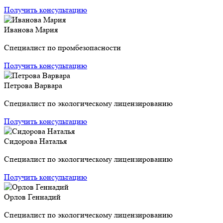
Получить консультацию
Иванова Мария
Специалист по промбезопасности
Получить консультацию
Петрова Варвара
Специалист по экологическому лицензированию
Получить консультацию
Сидорова Наталья
Специалист по экологическому лицензированию
Получить консультацию
Орлов Геннадий
Специалист по экологическому лицензированию