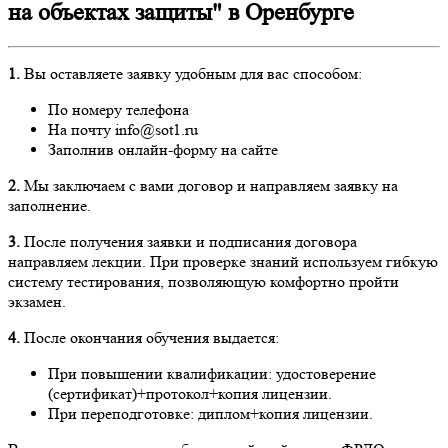
на объектах защиты" в Оренбурге
1.
Вы оставляете заявку удобным для вас способом:
По номеру телефона
На почту info@sot1.ru
Заполнив онлайн-форму на сайте
2.
Мы заключаем с вами договор и направляем заявку на
заполнение.
3.
После получения заявки и подписания договора
направляем лекции. При проверке знаний используем гибкую
систему тестирования, позволяющую комфортно пройти
экзамен.
4.
После окончания обучения выдается:
При повышении квалификации: удостоверение
(сертификат)+протокол+копия лицензии.
При переподготовке: диплом+копия лицензии.