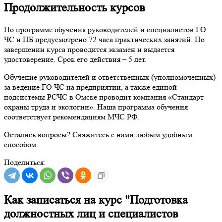
Продолжительность курсов
По программе обучения руководителей и специалистов ГО
ЧС и ПБ предусмотрено 72 часа практических занятий. По
завершении курса проводится экзамен и выдается
удостоверение. Срок его действия – 5 лет.
Обучение руководителей и ответственных (уполномоченных)
за ведение ГО ЧС на предприятии, а также единой
подсистемы РСЧС в Омске проводит компания «Стандарт
охраны труда и экологии». Наша программа обучения
соответствует рекомендациям МЧС РФ.
Остались вопросы? Свяжитесь с нами любым удобным
способом.
Поделиться:
Как записаться на курс "Подготовка
должностных лиц и специалистов