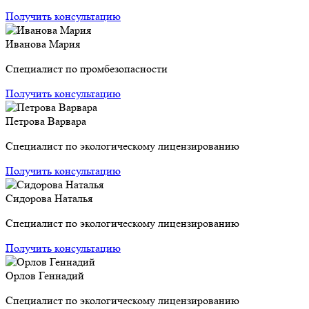
Получить консультацию
Иванова Мария
Специалист по промбезопасности
Получить консультацию
Петрова Варвара
Специалист по экологическому лицензированию
Получить консультацию
Сидорова Наталья
Специалист по экологическому лицензированию
Получить консультацию
Орлов Геннадий
Специалист по экологическому лицензированию