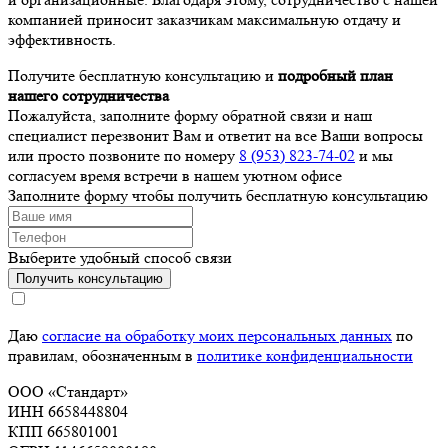
компанией приносит заказчикам максимальную отдачу и
эффективность.
Получите бесплатную консультацию и
подробный план
нашего сотрудничества
Пожалуйста, заполните форму обратной связи и наш
специалист перезвонит Вам и ответит на все Ваши вопросы
или просто позвоните по номеру
8 (953) 823-74-02
и мы
согласуем время встречи в нашем уютном офисе
Заполните форму чтобы получить бесплатную консультацию
Выберите удобный способ связи
Получить консультацию
Даю
согласие на обработку моих персональных данных
по
правилам, обозначенным в
политике конфиденциальности
ООО «Стандарт»
ИНН 6658448804
КПП 665801001