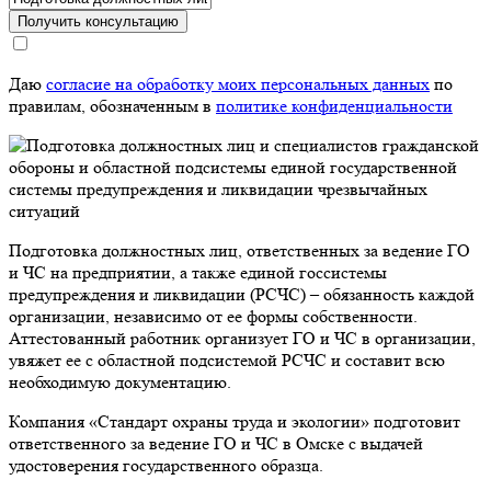
Получить консультацию
Даю
согласие на обработку моих персональных данных
по
правилам, обозначенным в
политике конфиденциальности
Подготовка должностных лиц, ответственных за ведение ГО
и ЧС на предприятии, а также единой госсистемы
предупреждения и ликвидации (РСЧС) – обязанность каждой
организации, независимо от ее формы собственности.
Аттестованный работник организует ГО и ЧС в организации,
увяжет ее с областной подсистемой РСЧС и составит всю
необходимую документацию.
Компания «Стандарт охраны труда и экологии» подготовит
ответственного за ведение ГО и ЧС в Омске с выдачей
удостоверения государственного образца.