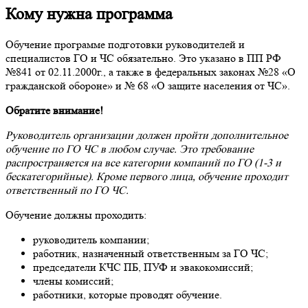
Кому нужна программа
Обучение программе подготовки руководителей и
специалистов ГО и ЧС обязательно. Это указано в ПП РФ
№841 от 02.11.2000г., а также в федеральных законах №28 «О
гражданской обороне» и № 68 «О защите населения от ЧС».
Обратите внимание!
Руководитель организации должен пройти дополнительное
обучение по ГО ЧС в любом случае. Это требование
распространяется на все категории компаний по ГО (1-3 и
бескатегорийные). Кроме первого лица, обучение проходит
ответственный по ГО ЧС.
Обучение должны проходить:
руководитель компании;
работник, назначенный ответственным за ГО ЧС;
председатели КЧС ПБ, ПУФ и эвакокомиссий;
члены комиссий;
работники, которые проводят обучение.