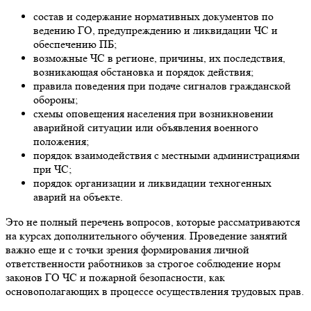
состав и содержание нормативных документов по
ведению ГО, предупреждению и ликвидации ЧС и
обеспечению ПБ;
возможные ЧС в регионе, причины, их последствия,
возникающая обстановка и порядок действия;
правила поведения при подаче сигналов гражданской
обороны;
схемы оповещения населения при возникновении
аварийной ситуации или объявления военного
положения;
порядок взаимодействия с местными администрациями
при ЧС;
порядок организации и ликвидации техногенных
аварий на объекте.
Это не полный перечень вопросов, которые рассматриваются
на курсах дополнительного обучения. Проведение занятий
важно еще и с точки зрения формирования личной
ответственности работников за строгое соблюдение норм
законов ГО ЧС и пожарной безопасности, как
основополагающих в процессе осуществления трудовых прав.