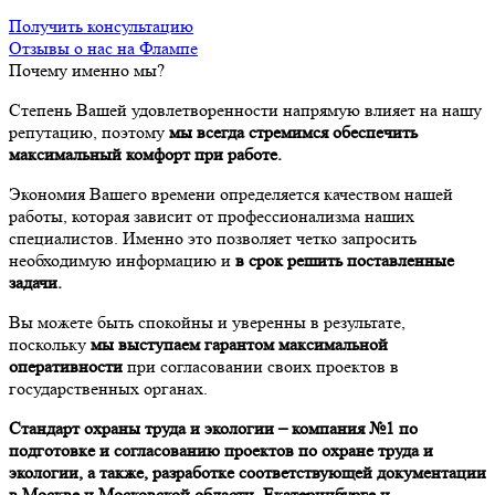
Получить консультацию
Отзывы о нас на Флампе
Почему именно мы?
Степень Вашей удовлетворенности напрямую влияет на нашу
репутацию, поэтому
мы всегда стремимся обеспечить
максимальный комфорт при работе.
Экономия Вашего времени определяется качеством нашей
работы, которая зависит от профессионализма наших
специалистов. Именно это позволяет четко запросить
необходимую информацию и
в срок решить поставленные
задачи.
Вы можете быть спокойны и уверенны в результате,
поскольку
мы выступаем гарантом максимальной
оперативности
при согласовании своих проектов в
государственных органах.
Стандарт охраны труда и экологии – компания №1 по
подготовке и согласованию проектов по охране труда и
экологии, а также, разработке соответствующей документации
в Москве и Московской области, Екатеринбурге и