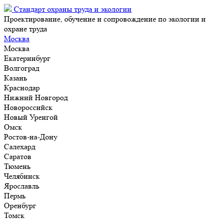
Стандарт охраны труда и экологии
Проектирование, обучение и сопровождение по экологии и
охране труда
Москва
Москва
Екатеринбург
Волгоград
Казань
Краснодар
Нижний Новгород
Новороссийск
Новый Уренгой
Омск
Ростов-на-Дону
Салехард
Саратов
Тюмень
Челябинск
Ярославль
Пермь
Оренбург
Томск