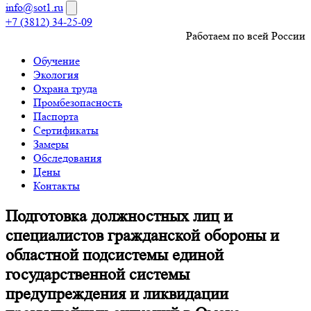
info@sot1.ru
+7 (3812) 34-25-09
Работаем по всей России
Обучение
Экология
Охрана труда
Промбезопасность
Паспорта
Сертификаты
Замеры
Обследования
Цены
Контакты
Подготовка должностных лиц и
специалистов гражданской обороны и
областной подсистемы единой
государственной системы
предупреждения и ликвидации