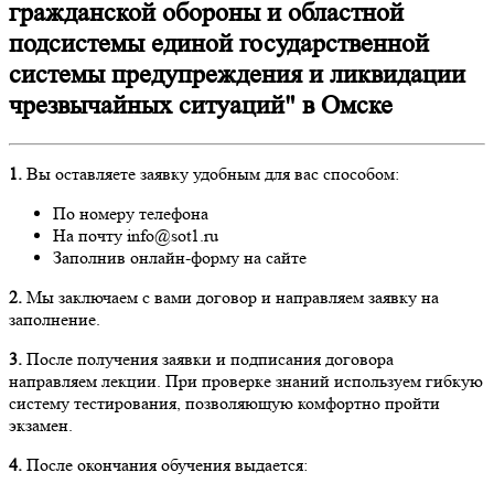
гражданской обороны и областной
подсистемы единой государственной
системы предупреждения и ликвидации
чрезвычайных ситуаций" в Омске
1.
Вы оставляете заявку удобным для вас способом:
По номеру телефона
На почту info@sot1.ru
Заполнив онлайн-форму на сайте
2.
Мы заключаем с вами договор и направляем заявку на
заполнение.
3.
После получения заявки и подписания договора
направляем лекции. При проверке знаний используем гибкую
систему тестирования, позволяющую комфортно пройти
экзамен.
4.
После окончания обучения выдается: