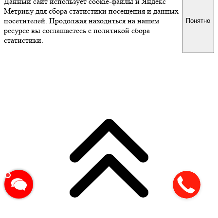
Данный сайт использует cookie-файлы и Яндекс
Метрику для сбора статистики посещения и данных
посетителей. Продолжая находиться на нашем
Понятно
ресурсе вы соглашаетесь с политикой сбора
статистики.