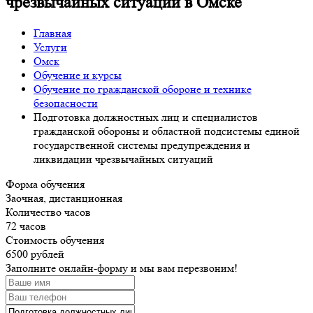
чрезвычайных ситуаций в Омске
Главная
Услуги
Омск
Обучение и курсы
Обучение по гражданской обороне и технике
безопасности
Подготовка должностных лиц и специалистов
гражданской обороны и областной подсистемы единой
государственной системы предупреждения и
ликвидации чрезвычайных ситуаций
Форма обучения
Заочная, дистанционная
Количество часов
72 часов
Стоимость обучения
6500 рублей
Заполните онлайн-форму и мы вам перезвоним!