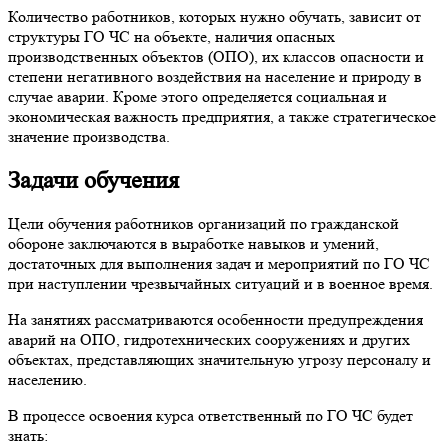
Количество работников, которых нужно обучать, зависит от
структуры ГО ЧС на объекте, наличия опасных
производственных объектов (ОПО), их классов опасности и
степени негативного воздействия на население и природу в
случае аварии. Кроме этого определяется социальная и
экономическая важность предприятия, а также стратегическое
значение производства.
Задачи обучения
Цели обучения работников организаций по гражданской
обороне заключаются в выработке навыков и умений,
достаточных для выполнения задач и мероприятий по ГО ЧС
при наступлении чрезвычайных ситуаций и в военное время.
На занятиях рассматриваются особенности предупреждения
аварий на ОПО, гидротехнических сооружениях и других
объектах, представляющих значительную угрозу персоналу и
населению.
В процессе освоения курса ответственный по ГО ЧС будет
знать: