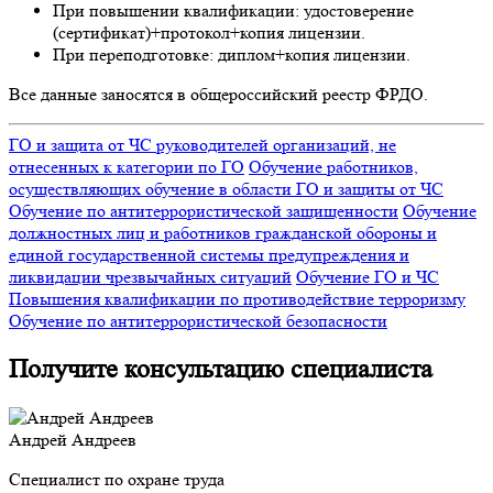
При повышении квалификации: удостоверение
(сертификат)+протокол+копия лицензии.
При переподготовке: диплом+копия лицензии.
Все данные заносятся в общероссийский реестр ФРДО.
ГО и защита от ЧС руководителей организаций, не
отнесенных к категории по ГО
Обучение работников,
осуществляющих обучение в области ГО и защиты от ЧС
Обучение по антитеррористической защищенности
Обучение
должностных лиц и работников гражданской обороны и
единой государственной системы предупреждения и
ликвидации чрезвычайных ситуаций
Обучение ГО и ЧС
Повышения квалификации по противодействие терроризму
Обучение по антитеррористической безопасности
Получите консультацию специалиста
Андрей Андреев
Специалист по охране труда