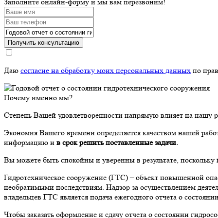
Заполните онлайн-форму и мы вам перезвоним!
Получить консультацию
Даю
согласие на обработку моих персональных данных
по прав
Почему именно мы?
Степень Вашей удовлетворенности напрямую влияет на нашу 
Экономия Вашего времени определяется качеством нашей работ
информацию и
в срок решить поставленные задачи.
Вы можете быть спокойны и уверенны в результате, поскольку
Гидротехническое сооружение (ГТС) – объект повышенной опас
необратимыми последствиям. Надзор за осуществлением деятел
владельцев ГТС является подача ежегодного отчета о состояни
Чтобы заказать оформление и сдачу отчета о состоянии гидросо