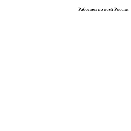
Работаем по всей России