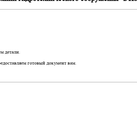
м детали.
едоставляем готовый документ вам.