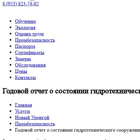
8 (953) 823-74-02
Обучение
Экология
Охрана труда
Промбезопасность
Паспорта
Сертификаты
Замеры
Обследования
Цены
Контакты
Годовой отчет о состоянии гидротехничес
Главная
Услуги
Новый Уренгой
Промбезопасность
Годовой отчет о состоянии гидротехнического сооружени