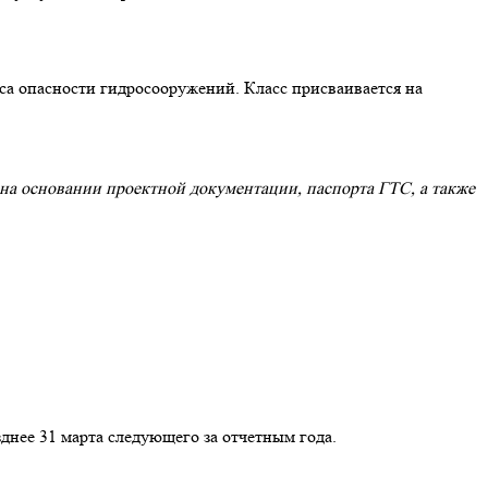
са опасности гидросооружений. Класс присваивается на
на основании проектной документации, паспорта ГТС, а также
днее 31 марта следующего за отчетным года.