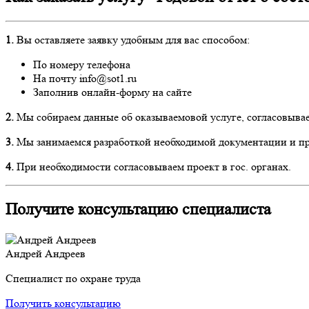
1.
Вы оставляете заявку удобным для вас способом:
По номеру телефона
На почту info@sot1.ru
Заполнив онлайн-форму на сайте
2.
Мы собираем данные об оказываемовой услуге, согласовывае
3.
Мы занимаемся разработкой необходимой документации и пр
4.
При необходимости согласовываем проект в гос. органах.
Получите консультацию специалиста
Андрей Андреев
Специалист по охране труда
Получить консультацию