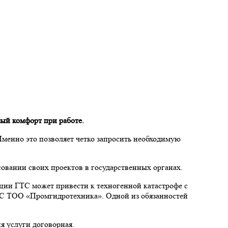
ый комфорт при работе.
Именно это позволяет четко запросить необходимую
овании своих проектов в государственных органах.
ции ГТС может привести к техногенной катастрофе с
ГТС ТОО «Промгидротехника». Одной из обязанностей
я услуги договорная.