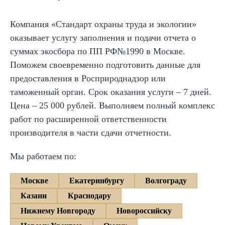
Компания «Стандарт охраны труда и экологии»
оказывает услугу заполнения и подачи отчета о
суммах экосбора по ПП РФ№1990 в Москве.
Поможем своевременно подготовить данные для
предоставления в Росприроднадзор или
таможенный орган. Срок оказания услуги – 7 дней.
Цена – 25 000 рублей. Выполняем полный комплекс
работ по расширенной ответственности
производителя в части сдачи отчетности.
Мы работаем по:
Москве
Екатеринбургу
Волгограду
Казани
Краснодару
Нижнему Новгороду
Новороссийску