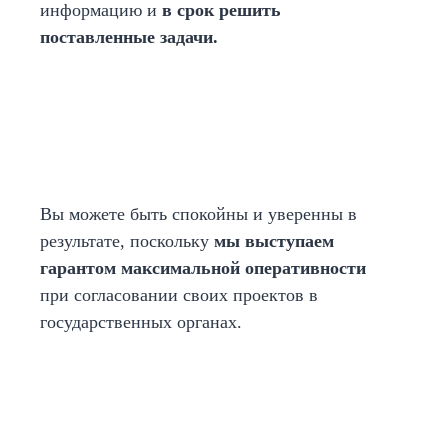
информацию и
в срок решить
поставленные задачи.
Вы можете быть спокойны и уверенны в
результате, поскольку
мы выступаем
гарантом максимальной оперативности
при согласовании своих проектов в
государственных органах.