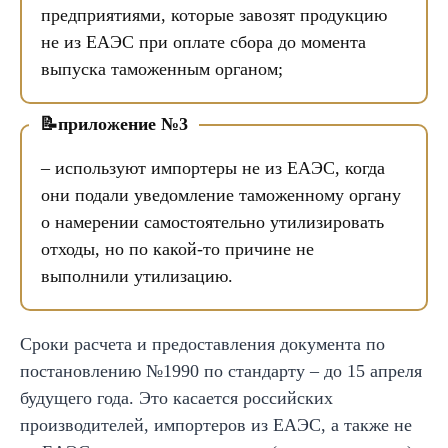
предприятиями, которые завозят продукцию
не из ЕАЭС при оплате сбора до момента
выпуска таможенным органом;
приложение №3
– используют импортеры не из ЕАЭС, когда
они подали уведомление таможенному органу
о намерении самостоятельно утилизировать
отходы, но по какой-то причине не
выполнили утилизацию.
Сроки расчета и предоставления документа по
постановлению №1990 по стандарту – до 15 апреля
будущего года. Это касается российских
производителей, импортеров из ЕАЭС, а также не