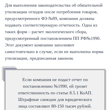
Для выполнения законодательства об обязательной
утилизации отходов после потребления товаров,
предусмотренного ФЗ-№89, компании должны
подавать соответствующую отчетность. Одна из
таких форм – расчет экологического сбора,
предусмотренный постановлением ПП РФ№1990.
Этот документ компании заполняют
самостоятельно в случае, если не выполнена норма
утилизации, предписанная законом.
Если компания не подаст отчет по
постановлению №1990, ей грозит
ответственность по статье 8.5.1 КоАП.
Штрафные санкции для юридического
лица составляют 80-150 тысяч рублей.