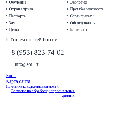
Обучение
Экология
Охрана труда
Промбезопасность
Паспорта
Сертификаты
Замеры
Обследования
Цены
Контакты
Работаем по всей России
8 (953) 823-74-02
info@sot1.ru
Блог
Карта сайта
Политика конфиденциальности
Согласие на обработку персональных
данных