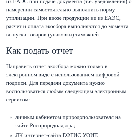
из ЕАЭС при подаче документа (т.е. уведомления) о
намерении самостоятельно выполнить норму
утилизации. При ввозе продукции не из ЕАЭС,
расчет и оплата экосбора выполняются до момента
выпуска товаров (упаковки) таможней.
Как подать отчет
Направить отчет экосбора можно только в
электронном виде с использованием цифровой
подписи. Для передачи документа нужно
воспользоваться любым следующим электронным
сервисом:
личным кабинетом природопользователя на
сайте Росприроднадзора;
ЛК интернет-сайта ЕФГИС УОИТ.