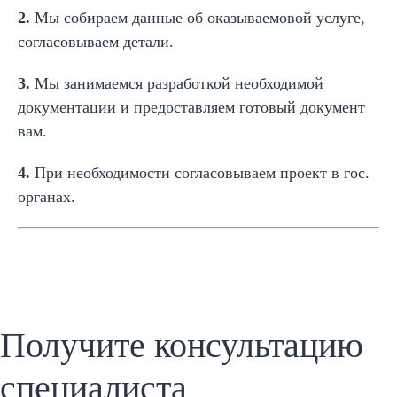
2.
Мы собираем данные об оказываемовой услуге,
согласовываем детали.
3.
Мы занимаемся разработкой необходимой
документации и предоставляем готовый документ
вам.
4.
При необходимости согласовываем проект в гос.
органах.
Получите консультацию
специалиста