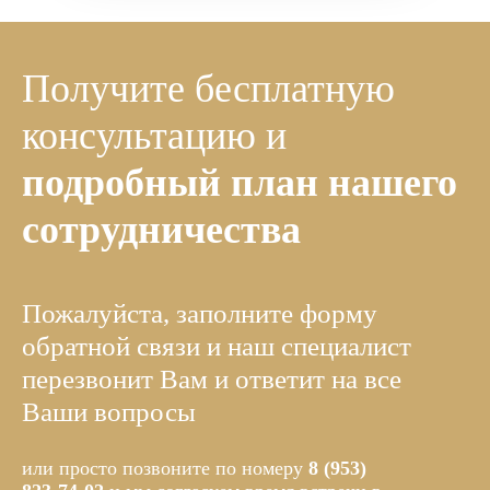
Получите бесплатную
консультацию и
подробный план нашего
сотрудничества
Пожалуйста, заполните форму
обратной связи и наш специалист
перезвонит Вам и ответит на все
Ваши вопросы
или просто позвоните по номеру
8 (953)