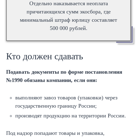
Отдельно наказывается неоплата
причитающихся сумм экосбора, где
минимальный штраф юрлицу составляет
500 000 рублей.
Кто должен сдавать
Подавать документы по форме постановления
№1990 обязаны компании, если они:
выполняют завоз товаров (упаковки) через
государственную границу России;
производят продукцию на территории России.
Под надзор попадают товары и упаковка,