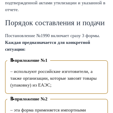
подтвержденной актами утилизации и указанной в
отчете.
Порядок составления и подачи
Постановление №1990 включает сразу 3 формы.
Каждая предназначается для конкретной
ситуации:
приложение №1
– используют российские изготовители, а
также организации, которые завозят товары
(упаковку) из ЕАЭС;
приложение №2
– эта форма применяется импортными