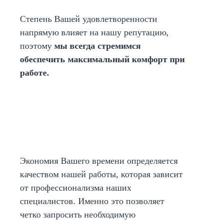
Степень Вашей удовлетворенности
напрямую влияет на нашу репутацию,
поэтому
мы всегда стремимся
обеспечить максимальный комфорт при
работе.
Экономия Вашего времени определяется
качеством нашей работы, которая зависит
от профессионализма наших
специалистов. Именно это позволяет
четко запросить необходимую