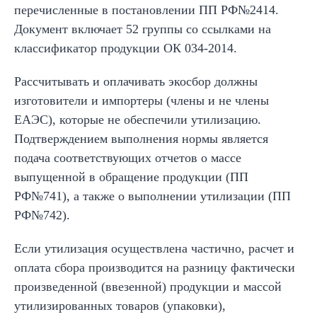
перечисленные в постановлении ПП РФ№2414.
Документ включает 52 группы со ссылками на
классификатор продукции ОК 034-2014.
Рассчитывать и оплачивать экосбор должны
изготовители и импортеры (члены и не члены
ЕАЭС), которые не обеспечили утилизацию.
Подтверждением выполнения нормы является
подача соответствующих отчетов о массе
выпущенной в обращение продукции (ПП
РФ№741), а также о выполнении утилизации (ПП
РФ№742).
Если утилизация осуществлена частично, расчет и
оплата сбора производится на разницу фактически
произведенной (ввезенной) продукции и массой
утилизированных товаров (упаковки),