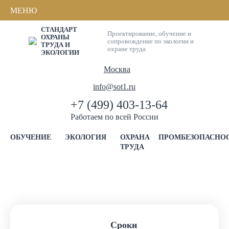
МЕНЮ
СТАНДАРТ
Проектирование, обучение и
ОХРАНЫ
сопровождение по экологии и
ТРУДА И
охране труда
ЭКОЛОГИИ
Москва
info@sot1.ru
+7 (499) 403-13-64
Работаем по всей России
ОБУЧЕНИЕ
ЭКОЛОГИЯ
ОХРАНА
ПРОМБЕЗОПАСНО
ТРУДА
Сроки