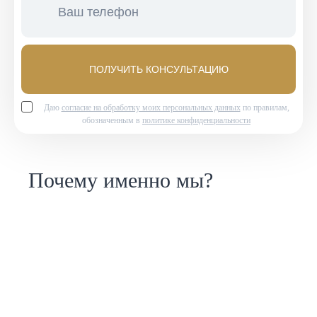
ПОЛУЧИТЬ КОНСУЛЬТАЦИЮ
Даю
согласие на обработку моих персональных данных
по правилам,
обозначенным в
политике конфиденциальности
Почему именно мы?