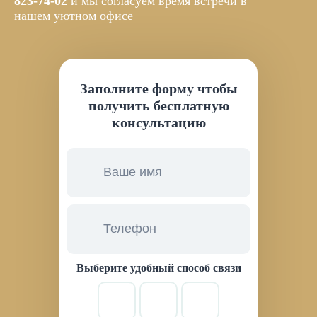
823-74-02
и мы согласуем время встречи в
нашем уютном офисе
Заполните форму чтобы
получить бесплатную
консультацию
Выберите удобный способ связи