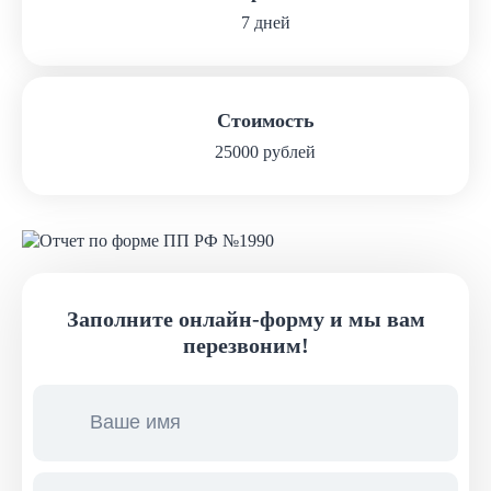
7 дней
Стоимость
25000 рублей
Заполните онлайн-форму и мы вам
перезвоним!